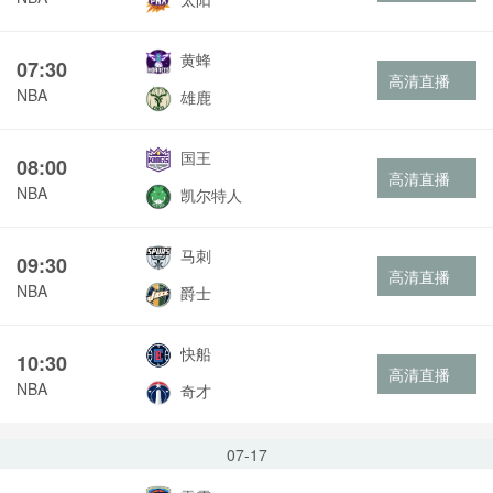
黄蜂
07:30
高清直播
NBA
雄鹿
国王
08:00
高清直播
NBA
凯尔特人
马刺
09:30
高清直播
NBA
爵士
快船
10:30
高清直播
NBA
奇才
07-17