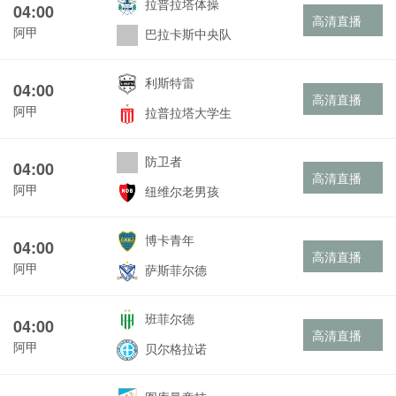
拉普拉塔体操
04:00
高清直播
阿甲
巴拉卡斯中央队
利斯特雷
04:00
高清直播
阿甲
拉普拉塔大学生
防卫者
04:00
高清直播
阿甲
纽维尔老男孩
博卡青年
04:00
高清直播
阿甲
萨斯菲尔德
班菲尔德
04:00
高清直播
阿甲
贝尔格拉诺