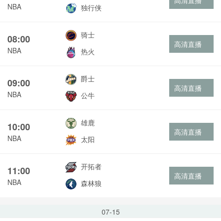
高清直播
NBA
独行侠
骑士
08:00
高清直播
NBA
热火
爵士
09:00
高清直播
NBA
公牛
雄鹿
10:00
高清直播
NBA
太阳
开拓者
11:00
高清直播
NBA
森林狼
07-15