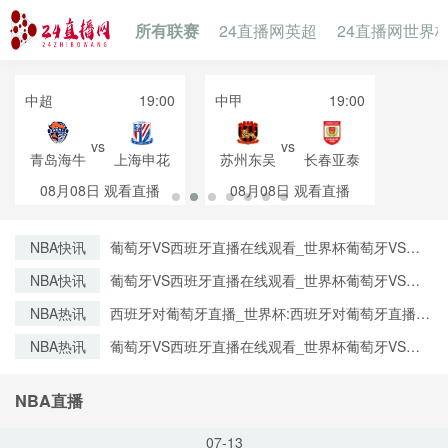
所有联赛
24直播网英超
24直播网世界
中超
19:00
中甲
19:00
vs
vs
青岛海牛
上海申花
苏州东吴
长春亚泰
08月08日
观看直播
08月08日
观看直播
NBA快讯
葡萄牙VS西班牙直播在线观看_世界杯葡萄牙VS西
班牙直播_葡萄牙VS西班牙比赛观看直达入口
NBA快讯
葡萄牙VS西班牙直播在线观看_世界杯葡萄牙VS西
班牙直播_葡萄牙VS西班牙比赛观看直达入口
NBA热讯
西班牙对葡萄牙直播_世界杯:西班牙对葡萄牙直播免
费观看直播_世界杯西班牙对葡萄牙直播在线观看高
NBA热讯
葡萄牙VS西班牙直播在线观看_世界杯葡萄牙VS西
清无插件
班牙直播_葡萄牙VS西班牙比赛观看直达入口
NBA直播
07-13