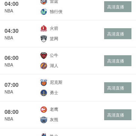
雷霆
04:00
高清直播
NBA
独行侠
火箭
04:30
高清直播
NBA
篮网
公牛
06:00
高清直播
NBA
湖人
尼克斯
07:00
高清直播
NBA
勇士
老鹰
08:00
高清直播
NBA
灰熊