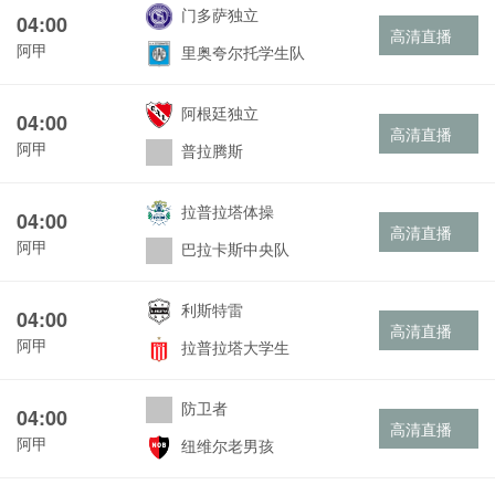
门多萨独立
04:00
高清直播
阿甲
里奥夸尔托学生队
阿根廷独立
04:00
高清直播
阿甲
普拉腾斯
拉普拉塔体操
04:00
高清直播
阿甲
巴拉卡斯中央队
利斯特雷
04:00
高清直播
阿甲
拉普拉塔大学生
防卫者
04:00
高清直播
阿甲
纽维尔老男孩