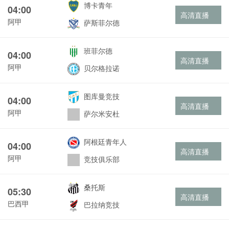
博卡青年
04:00
高清直播
阿甲
萨斯菲尔德
班菲尔德
04:00
高清直播
阿甲
贝尔格拉诺
图库曼竞技
04:00
高清直播
阿甲
萨尔米安杜
阿根廷青年人
04:00
高清直播
阿甲
竞技俱乐部
桑托斯
05:30
高清直播
巴西甲
巴拉纳竞技