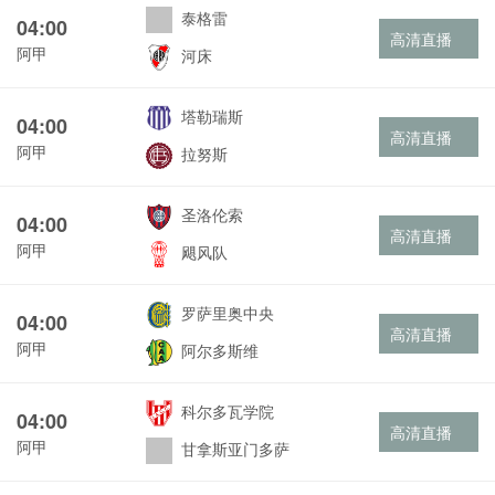
泰格雷
04:00
高清直播
阿甲
河床
塔勒瑞斯
04:00
高清直播
阿甲
拉努斯
圣洛伦索
04:00
高清直播
阿甲
飓风队
罗萨里奥中央
04:00
高清直播
阿甲
阿尔多斯维
科尔多瓦学院
04:00
高清直播
阿甲
甘拿斯亚门多萨