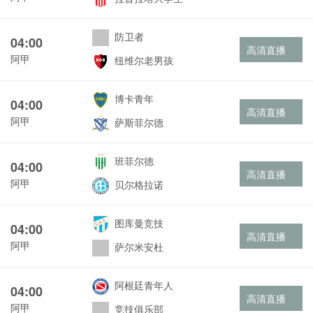
防卫者
04:00
高清直播
阿甲
纽维尔老男孩
博卡青年
04:00
高清直播
阿甲
萨斯菲尔德
班菲尔德
04:00
高清直播
阿甲
贝尔格拉诺
图库曼竞技
04:00
高清直播
阿甲
萨尔米安杜
阿根廷青年人
04:00
高清直播
阿甲
竞技俱乐部