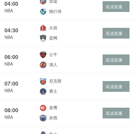
雷霆
04:00
高清直播
NBA
独行侠
火箭
04:30
高清直播
NBA
篮网
公牛
06:00
高清直播
NBA
湖人
尼克斯
07:00
高清直播
NBA
勇士
老鹰
08:00
高清直播
NBA
灰熊