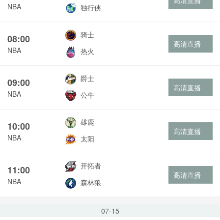
高清直播
NBA
独行侠
骑士
08:00
高清直播
NBA
热火
爵士
09:00
高清直播
NBA
公牛
雄鹿
10:00
高清直播
NBA
太阳
开拓者
11:00
高清直播
NBA
森林狼
07-15