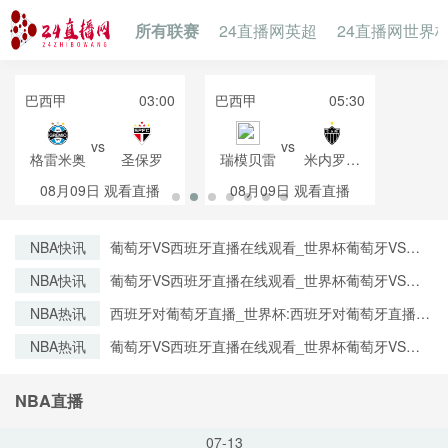
所有联赛
24直播网英超
24直播网世界
巴西甲
03:00
巴西甲
05:30
vs
vs
格雷米奥
圣保罗
瑞模贝雷
米内罗竞
技
08月09日
观看直播
08月09日
观看直播
NBA快讯
葡萄牙VS西班牙直播在线观看_世界杯葡萄牙VS西
班牙直播_葡萄牙VS西班牙比赛观看直达入口
NBA快讯
葡萄牙VS西班牙直播在线观看_世界杯葡萄牙VS西
班牙直播_葡萄牙VS西班牙比赛观看直达入口
NBA热讯
西班牙对葡萄牙直播_世界杯:西班牙对葡萄牙直播免
费观看直播_世界杯西班牙对葡萄牙直播在线观看高
NBA热讯
葡萄牙VS西班牙直播在线观看_世界杯葡萄牙VS西
清无插件
班牙直播_葡萄牙VS西班牙比赛观看直达入口
NBA直播
07-13