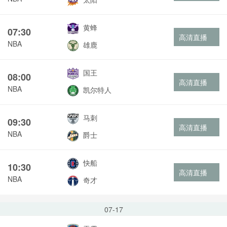
黄蜂
07:30
高清直播
NBA
雄鹿
国王
08:00
高清直播
NBA
凯尔特人
马刺
09:30
高清直播
NBA
爵士
快船
10:30
高清直播
NBA
奇才
07-17