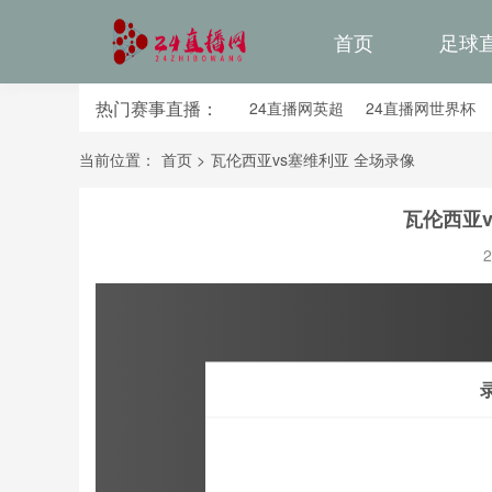
首页
足球
热门赛事直播：
24直播网英超
24直播网世界杯
24直播网意甲
24直播网法甲
当前位置：
首页
>
瓦伦西亚vs塞维利亚 全场录像
瓦伦西亚v
2