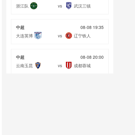
浙江队
武汉三镇
vs
中超
08-08 19:35
大连英博
辽宁铁人
vs
中超
08-08 20:00
云南玉昆
成都蓉城
vs
中甲
08-08 20:00
定南赣联
大连鲲城
vs
巴西甲
08-09 03:00
格雷米奥
圣保罗
vs