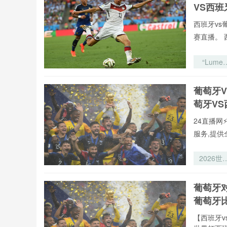
VS西
究——
2026世
西班牙vs
杯为应用
赛直播。 
景
“Lumen
Field声
极化对客
葡萄牙
发球失误
萄牙V
诱发机制
析”
24直播网
服务,提供
2026世
杯：皮下
片驱动下
葡萄牙
跑动热区
葡萄牙
据重构全
析
【西班牙v