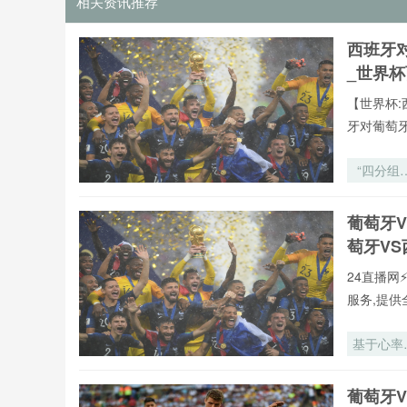
相关资讯推荐
西班牙
_世界
【世界杯:
牙对葡萄
“四分组
局：世界
出线悬崖
葡萄牙
的心理突
萄牙V
战”
24直播网
服务,提供
基于心率
异性的裁
判罚一致
葡萄牙
动态建模