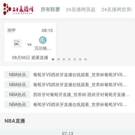
所有联赛
24直播网英超
24直播网世界
阿甲
08:15
vs
贝尔格拉
诺
08月06日
观看直播
NBA快讯
葡萄牙VS西班牙直播在线观看_世界杯葡萄牙VS西
班牙直播_葡萄牙VS西班牙比赛观看直达入口
NBA快讯
葡萄牙VS西班牙直播在线观看_世界杯葡萄牙VS西
班牙直播_葡萄牙VS西班牙比赛观看直达入口
NBA热讯
西班牙对葡萄牙直播_世界杯:西班牙对葡萄牙直播免
费观看直播_世界杯西班牙对葡萄牙直播在线观看高
NBA热讯
葡萄牙VS西班牙直播在线观看_世界杯葡萄牙VS西
清无插件
班牙直播_葡萄牙VS西班牙比赛观看直达入口
NBA直播
07-13