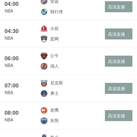
雷霆
04:00
高清直播
NBA
独行侠
火箭
04:30
高清直播
NBA
篮网
公牛
06:00
高清直播
NBA
湖人
尼克斯
07:00
高清直播
NBA
勇士
老鹰
08:00
高清直播
NBA
灰熊