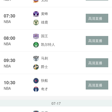
黄蜂
07:30
高清直播
NBA
雄鹿
国王
08:00
高清直播
NBA
凯尔特人
马刺
09:30
高清直播
NBA
爵士
快船
10:30
高清直播
NBA
奇才
07-17