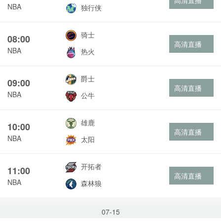
高清直播
NBA
独行侠
骑士
08:00
高清直播
NBA
热火
爵士
09:00
高清直播
NBA
公牛
雄鹿
10:00
高清直播
NBA
太阳
开拓者
11:00
高清直播
NBA
森林狼
07-15