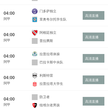
门多萨独立
04:00
高清直播
阿甲
里奥夸尔托学生队
阿根廷独立
04:00
高清直播
阿甲
普拉腾斯
拉普拉塔体操
04:00
高清直播
阿甲
巴拉卡斯中央队
利斯特雷
04:00
高清直播
阿甲
拉普拉塔大学生
防卫者
04:00
高清直播
阿甲
纽维尔老男孩