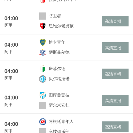
防卫者
04:00
高清直播
阿甲
纽维尔老男孩
博卡青年
04:00
高清直播
阿甲
萨斯菲尔德
班菲尔德
04:00
高清直播
阿甲
贝尔格拉诺
图库曼竞技
04:00
高清直播
阿甲
萨尔米安杜
阿根廷青年人
04:00
高清直播
阿甲
竞技俱乐部