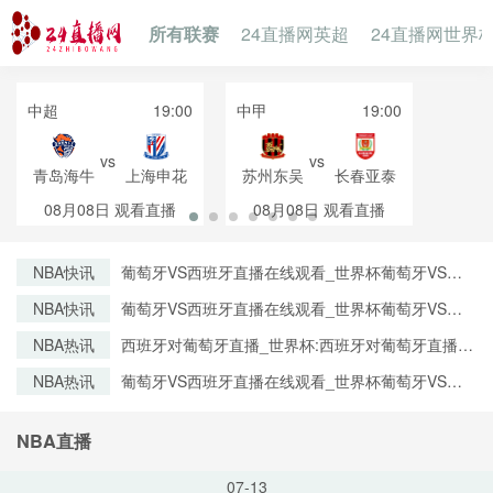
所有联赛
24直播网英超
24直播网世界
中超
19:00
中甲
19:00
vs
vs
青岛海牛
上海申花
苏州东吴
长春亚泰
08月08日
观看直播
08月08日
观看直播
NBA快讯
葡萄牙VS西班牙直播在线观看_世界杯葡萄牙VS西
班牙直播_葡萄牙VS西班牙比赛观看直达入口
NBA快讯
葡萄牙VS西班牙直播在线观看_世界杯葡萄牙VS西
班牙直播_葡萄牙VS西班牙比赛观看直达入口
NBA热讯
西班牙对葡萄牙直播_世界杯:西班牙对葡萄牙直播免
费观看直播_世界杯西班牙对葡萄牙直播在线观看高
NBA热讯
葡萄牙VS西班牙直播在线观看_世界杯葡萄牙VS西
清无插件
班牙直播_葡萄牙VS西班牙比赛观看直达入口
NBA直播
07-13