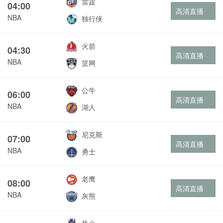
雷霆
04:00
高清直播
NBA
独行侠
火箭
04:30
高清直播
NBA
篮网
公牛
06:00
高清直播
NBA
湖人
尼克斯
07:00
高清直播
NBA
勇士
老鹰
08:00
高清直播
NBA
灰熊