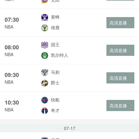
黄蜂
07:30
高清直播
NBA
雄鹿
国王
08:00
高清直播
NBA
凯尔特人
马刺
09:30
高清直播
NBA
爵士
快船
10:30
高清直播
NBA
奇才
07-17