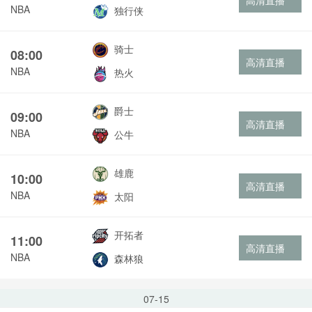
高清直播
NBA
独行侠
骑士
08:00
高清直播
NBA
热火
爵士
09:00
高清直播
NBA
公牛
雄鹿
10:00
高清直播
NBA
太阳
开拓者
11:00
高清直播
NBA
森林狼
07-15