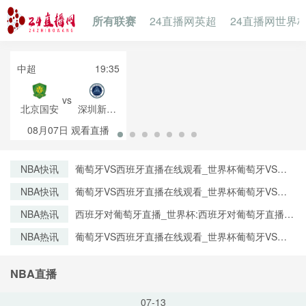
所有联赛
24直播网英超
24直播网世界
中超
19:35
vs
北京国安
深圳新鹏
城
08月07日
观看直播
NBA快讯
葡萄牙VS西班牙直播在线观看_世界杯葡萄牙VS西
班牙直播_葡萄牙VS西班牙比赛观看直达入口
NBA快讯
葡萄牙VS西班牙直播在线观看_世界杯葡萄牙VS西
班牙直播_葡萄牙VS西班牙比赛观看直达入口
NBA热讯
西班牙对葡萄牙直播_世界杯:西班牙对葡萄牙直播免
费观看直播_世界杯西班牙对葡萄牙直播在线观看高
NBA热讯
葡萄牙VS西班牙直播在线观看_世界杯葡萄牙VS西
清无插件
班牙直播_葡萄牙VS西班牙比赛观看直达入口
NBA直播
07-13