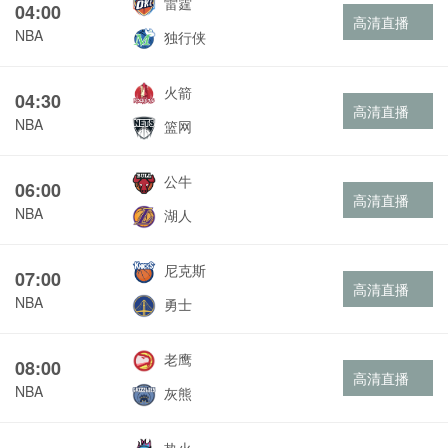
雷霆
04:00
高清直播
NBA
独行侠
火箭
04:30
高清直播
NBA
篮网
公牛
06:00
高清直播
NBA
湖人
尼克斯
07:00
高清直播
NBA
勇士
老鹰
08:00
高清直播
NBA
灰熊