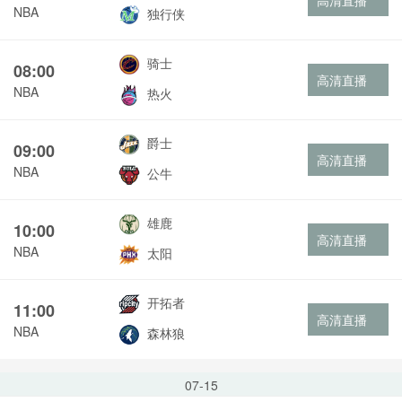
高清直播
NBA
独行侠
骑士
08:00
高清直播
NBA
热火
爵士
09:00
高清直播
NBA
公牛
雄鹿
10:00
高清直播
NBA
太阳
开拓者
11:00
高清直播
NBA
森林狼
07-15