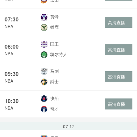
黄蜂
07:30
高清直播
NBA
雄鹿
国王
08:00
高清直播
NBA
凯尔特人
马刺
09:30
高清直播
NBA
爵士
快船
10:30
高清直播
NBA
奇才
07-17