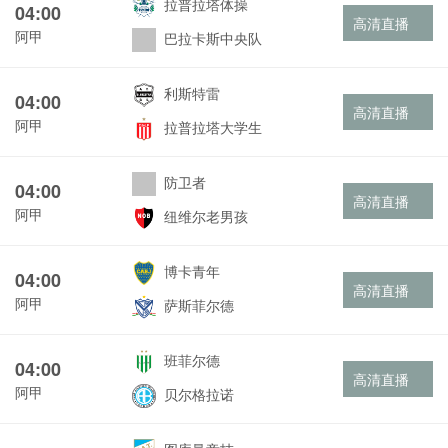
拉普拉塔体操
04:00
高清直播
阿甲
巴拉卡斯中央队
利斯特雷
04:00
高清直播
阿甲
拉普拉塔大学生
防卫者
04:00
高清直播
阿甲
纽维尔老男孩
博卡青年
04:00
高清直播
阿甲
萨斯菲尔德
班菲尔德
04:00
高清直播
阿甲
贝尔格拉诺