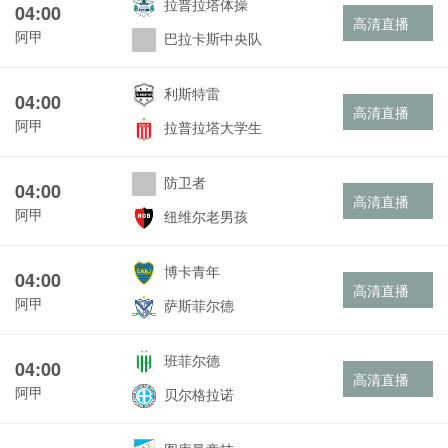
拉普拉塔体操
04:00
高清直播
阿甲
巴拉卡斯中央队
利斯特雷
04:00
高清直播
阿甲
拉普拉塔大学生
防卫者
04:00
高清直播
阿甲
纽维尔老男孩
博卡青年
04:00
高清直播
阿甲
萨斯菲尔德
班菲尔德
04:00
高清直播
阿甲
贝尔格拉诺