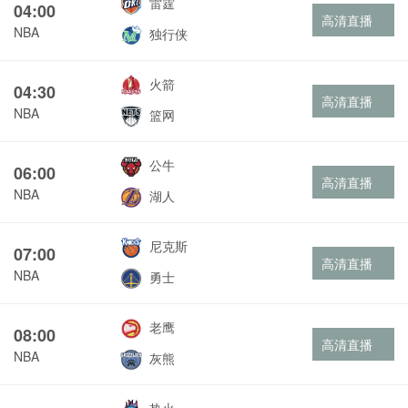
雷霆
04:00
高清直播
NBA
独行侠
火箭
04:30
高清直播
NBA
篮网
公牛
06:00
高清直播
NBA
湖人
尼克斯
07:00
高清直播
NBA
勇士
老鹰
08:00
高清直播
NBA
灰熊