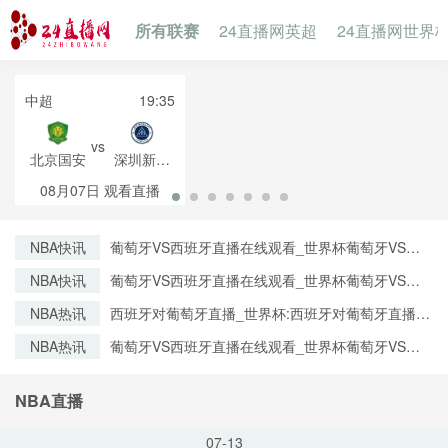
所有联赛
24直播网英超
24直播网世界
中超
19:35
vs
北京国安
深圳新鹏
城
08月07日
观看直播
NBA快讯
葡萄牙VS西班牙直播在线观看_世界杯葡萄牙VS西
班牙直播_葡萄牙VS西班牙比赛观看直达入口
NBA快讯
葡萄牙VS西班牙直播在线观看_世界杯葡萄牙VS西
班牙直播_葡萄牙VS西班牙比赛观看直达入口
NBA热讯
西班牙对葡萄牙直播_世界杯:西班牙对葡萄牙直播免
费观看直播_世界杯西班牙对葡萄牙直播在线观看高
NBA热讯
葡萄牙VS西班牙直播在线观看_世界杯葡萄牙VS西
清无插件
班牙直播_葡萄牙VS西班牙比赛观看直达入口
NBA直播
07-13