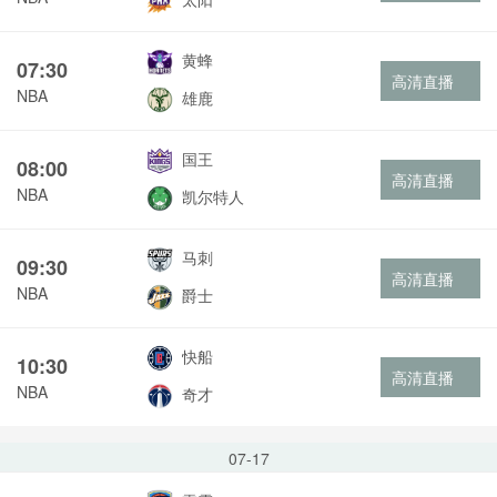
黄蜂
07:30
高清直播
NBA
雄鹿
国王
08:00
高清直播
NBA
凯尔特人
马刺
09:30
高清直播
NBA
爵士
快船
10:30
高清直播
NBA
奇才
07-17