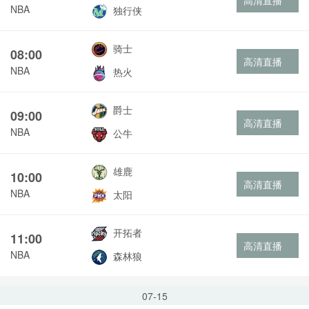
高清直播
NBA
独行侠
骑士
08:00
高清直播
NBA
热火
爵士
09:00
高清直播
NBA
公牛
雄鹿
10:00
高清直播
NBA
太阳
开拓者
11:00
高清直播
NBA
森林狼
07-15