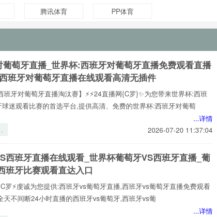
腾讯体育
PP体育
对葡萄牙直播_世界杯:西班牙对葡萄牙直播免费观看直播
杯西班牙对葡萄牙直播在线观看高清无插件
西班牙对葡萄牙直播淘汰赛】⚡⚡24直播网{C罗}✨为您带来世界杯:西班
牙球迷观看比赛的首选平台,提供高清、免费的世界杯:西班牙对葡萄
...详情
困
2026-07-20 11:37:04
杯
边
VS西班牙直播在线观看_世界杯葡萄牙VS西班牙直播_葡
围
S西班牙比赛观看直达入口
⚡️C罗⚡️虔诚为您提供:西班牙vs葡萄牙直播,西班牙vs葡萄牙直播免费观看
全天不间断24小时直播的西班牙vs葡萄牙,西班牙vs葡
...详情