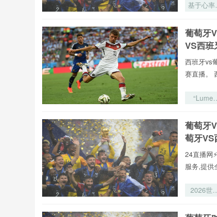
基于心率
异性的裁
判罚一致
葡萄牙
动态建模
VS西
究——
2026世
西班牙vs
杯为应用
赛直播。 
景
“Lumen
Field声
极化对客
葡萄牙
发球失误
萄牙V
诱发机制
析”
24直播网
服务,提供
2026世
杯：皮下
片驱动下