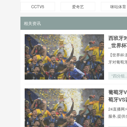
CCTV5
爱奇艺
咪咕体育
相关资讯
西班牙
_世界
【世界杯:
牙对葡萄
“四分组
局：世界
出线悬崖
葡萄牙
的心理突
萄牙V
战”
24直播网
服务,提供