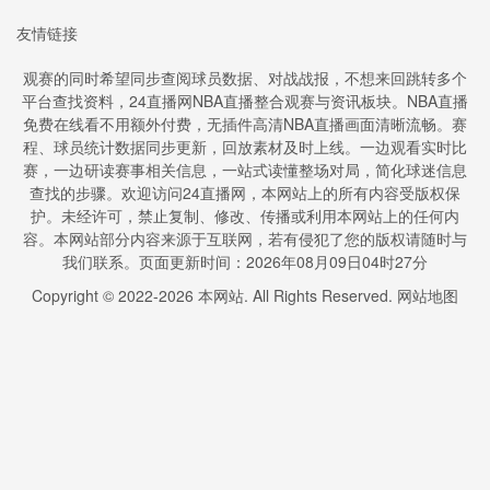
友情链接
观赛的同时希望同步查阅球员数据、对战战报，不想来回跳转多个
平台查找资料，24直播网NBA直播整合观赛与资讯板块。NBA直播
免费在线看不用额外付费，无插件高清NBA直播画面清晰流畅。赛
程、球员统计数据同步更新，回放素材及时上线。一边观看实时比
赛，一边研读赛事相关信息，一站式读懂整场对局，简化球迷信息
查找的步骤。欢迎访问24直播网，本网站上的所有内容受版权保
护。未经许可，禁止复制、修改、传播或利用本网站上的任何内
容。本网站部分内容来源于互联网，若有侵犯了您的版权请随时与
我们联系。页面更新时间：2026年08月09日04时27分
Copyright © 2022-
2026
本网站. All Rights Reserved.
网站地图